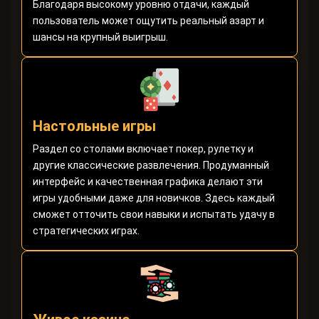
Благодаря высокому уровню отдачи, каждый
пользователь может ощутить реальный азарт и
шансы на крупный выигрыш.
Настольные игры
Раздел со столами включает покер, рулетку и
другие классические развлечения. Продуманный
интерфейс и качественная графика делают эти
игры удобными даже для новичков. Здесь каждый
сможет отточить свои навыки и испытать удачу в
стратегических играх.