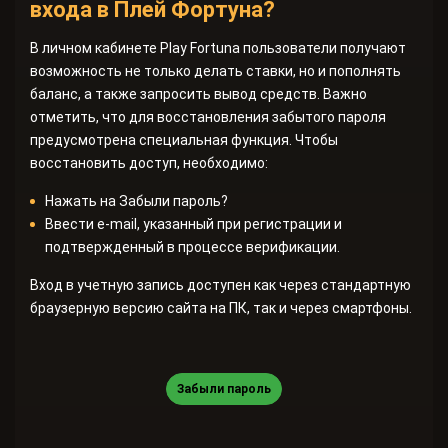
входа в Плей Фортуна?
В личном кабинете Play Fortuna пользователи получают
возможность не только делать ставки, но и пополнять
баланс, а также запросить вывод средств. Важно
отметить, что для восстановления забытого пароля
предусмотрена специальная функция. Чтобы
восстановить доступ, необходимо:
Нажать на Забыли пароль?
Ввести e-mail, указанный при регистрации и
подтвержденный в процессе верификации.
Вход в учетную запись доступен как через стандартную
браузерную версию сайта на ПК, так и через смартфоны.
Забыли пароль