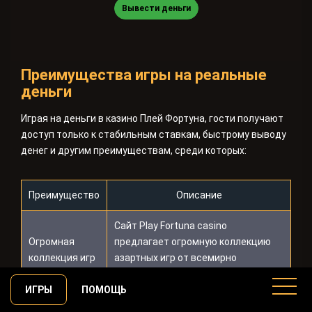
Вывести деньги
Преимущества игры на реальные
деньги
Играя на деньги в казино Плей Фортуна, гости получают
доступ только к стабильным ставкам, быстрому выводу
денег и другим преимуществам, среди которых:
Преимущество
Описание
Сайт Play Fortuna casino
Огромная
предлагает огромную коллекцию
коллекция игр
азартных игр от всемирно
известных брендов.
ИГРЫ
ПОМОЩЬ
Возможности играть с большими
Большие