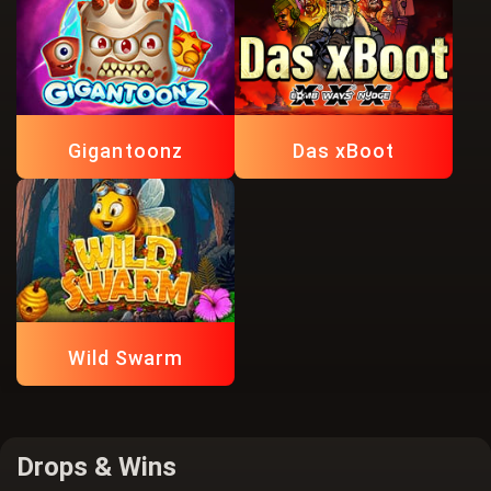
Gigantoonz
Das xBoot
Wild Swarm
Drops & Wins