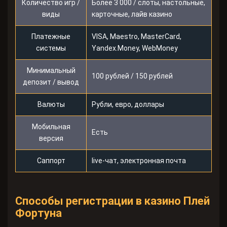
Количество игр /
Более 3 000 / слоты, настольные,
виды
карточные, лайв казино
Платежные
VISA, Maestro, MasterCard,
системы
Yandex.Money, WebMoney
Минимальный
100 рублей / 150 рублей
депозит / вывод
Валюты
Рубли, евро, доллары
Мобильная
Есть
версия
Саппорт
live-чат, электронная почта
Способы регистрации в казино Плей
Фортуна