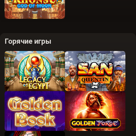
Горячие игры