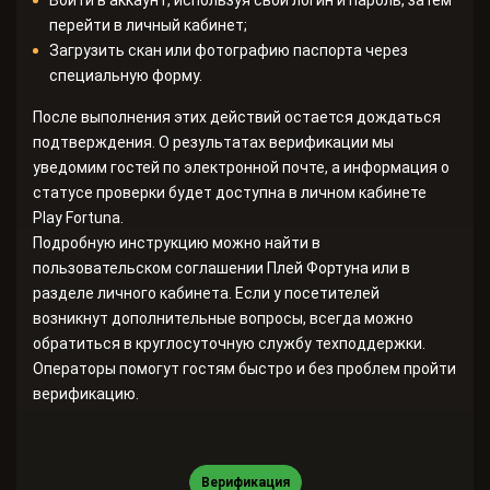
перейти в личный кабинет;
Загрузить скан или фотографию паспорта через
специальную форму.
После выполнения этих действий остается дождаться
подтверждения. О результатах верификации мы
уведомим гостей по электронной почте, а информация о
статусе проверки будет доступна в личном кабинете
Play Fortuna.
Подробную инструкцию можно найти в
пользовательском соглашении Плей Фортуна или в
разделе личного кабинета. Если у посетителей
возникнут дополнительные вопросы, всегда можно
обратиться в круглосуточную службу техподдержки.
Операторы помогут гостям быстро и без проблем пройти
верификацию.
Верификация