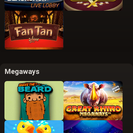
Megaways