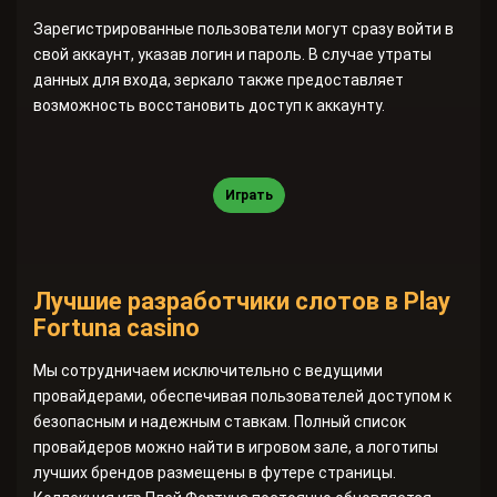
Зарегистрированные пользователи могут сразу войти в
свой аккаунт, указав логин и пароль. В случае утраты
данных для входа, зеркало также предоставляет
возможность восстановить доступ к аккаунту.
Играть
Лучшие разработчики слотов в Play
Fortuna casino
Мы сотрудничаем исключительно с ведущими
провайдерами, обеспечивая пользователей доступом к
безопасным и надежным ставкам. Полный список
провайдеров можно найти в игровом зале, а логотипы
лучших брендов размещены в футере страницы.