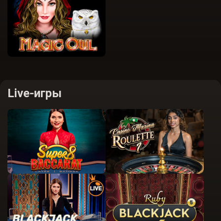
Live-игры