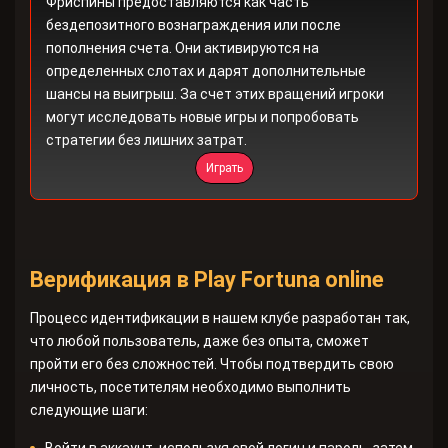
Фриспины предоставляются как часть
бездепозитного вознаграждения или после
пополнения счета. Они активируются на
определенных слотах и дарят дополнительные
шансы на выигрыш. За счет этих вращений игроки
могут исследовать новые игры и попробовать
стратегии без лишних затрат.
Играть
Верификация в Play Fortuna online
Процесс идентификации в нашем клубе разработан так,
что любой пользователь, даже без опыта, сможет
пройти его без сложностей. Чтобы подтвердить свою
личность, посетителям необходимо выполнить
следующие шаги:
Войти в аккаунт, используя свой логин и пароль, затем