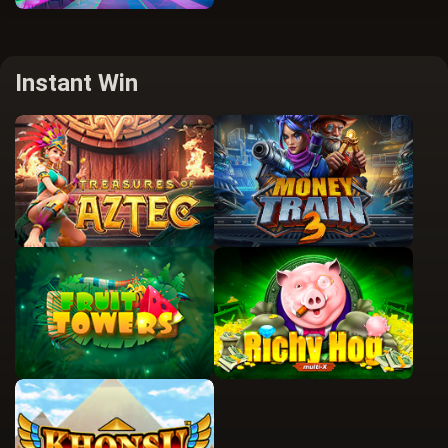
Instant Win